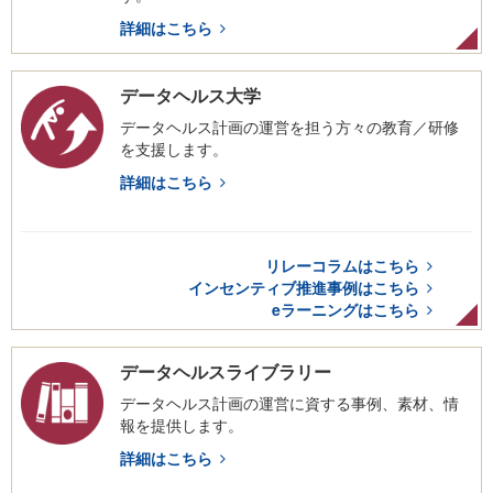
詳細はこちら
データヘルス大学
データヘルス計画の運営を担う方々の教育／研修
を支援します。
詳細はこちら
リレーコラムはこちら
インセンティブ推進事例はこちら
eラーニングはこちら
データヘルスライブラリー
データヘルス計画の運営に資する事例、素材、情
報を提供します。
詳細はこちら