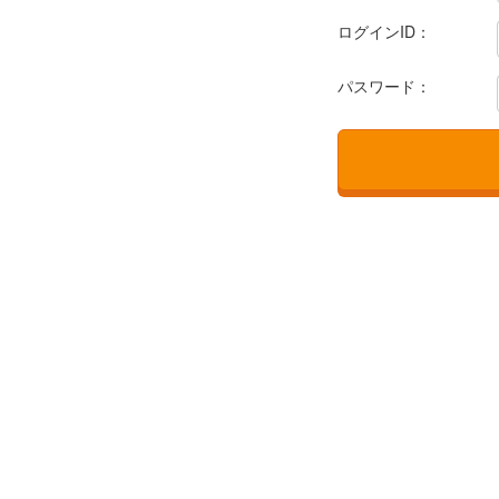
ログインID：
パスワード：