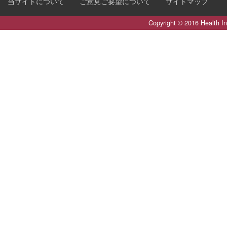
当サイトについて
ご意見ご要望について
サイトマップ
Copyright © 2016 Health I