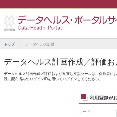
トップ
データヘルス計画
データヘルス計画作成／評価お
データヘルス計画作成／評価および見直し支援ツールは、保険者にお
既に配布済みのログインIDを用いてログインしてください。
利用登録が
コード：