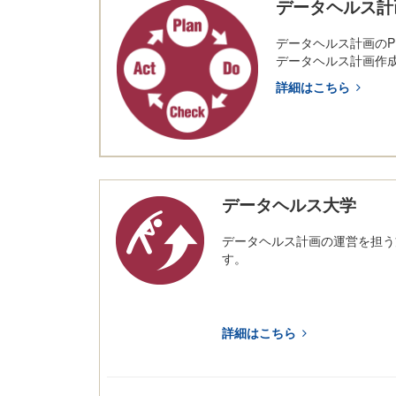
データヘルス計
データヘルス計画のP
データヘルス計画作
詳細はこちら
データヘルス大学
データヘルス計画の運営を担う
す。
詳細はこちら