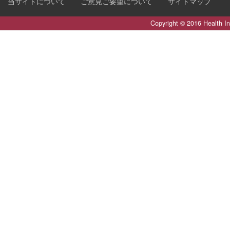
当サイトについて
ご意見ご要望について
サイトマップ
Copyright © 2016 Health I