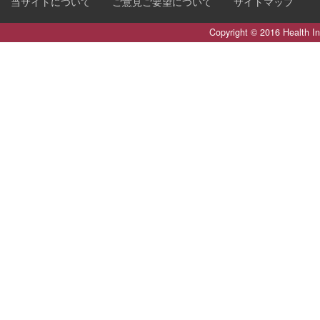
当サイトについて
ご意見ご要望について
サイトマップ
Copyright © 2016 Health I