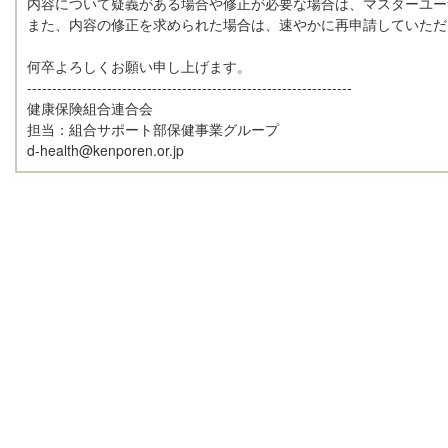
内容について疑義がある場合や修正が必要な場合は、マスターユ
また、内容の修正を求められた場合は、速やかに再申請していた
何卒よろしくお願い申し上げます。
-----------------------------------------------------------------
健康保険組合連合会
担当：組合サポート部保健事業グループ
d-health@kenporen.or.jp