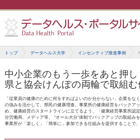
トップ
データヘルス大学
インセンティブ推進事例
中小企業のもう一歩をあと押し
県と協会けんぽの両輪で取組む
「従業員の健康のために何をすればよいのか分からない」企業をなく
の強みを活かして、県民の健康増進、事業所の健康経営をバックア
め、健康経営のスタートラインに立てるよう、「健康経営事業所認
分労働局、メディア等、 “オール大分”体制でバックアップの取組
事業所が「楽しく」「簡単に」参加できる仕組みを提供することで