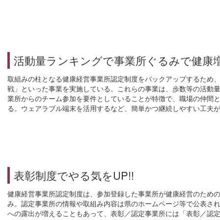
活動量ランキングで事業所ぐるみで健康
取組みの柱となる健康経営事業所認定制度をバックアップするため、
戦」といった事業を実施している。これらの事業は、歩数等の活動
業所からのチーム参加を要件としていることが特徴で、職場の仲間
る。ウェアラブル端末を活用するなど、簡単かつ継続しやすい工夫
表彰制度でやる気をUP!!
健康経営事業所認定制度は、参加登録した事業所が健康経営のための
み。認定事業所の情報や取組み内容は県のホームページ等で公表さ
への露出が増えることもあって、表彰／認定事業所には「表彰／認