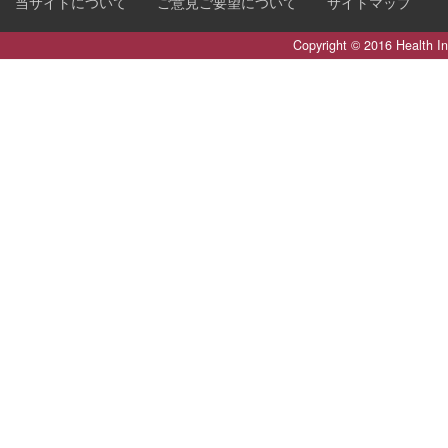
当サイトについて
ご意見ご要望について
サイトマップ
Copyright © 2016 Health I