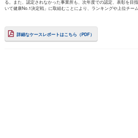
る。また、認定されなかった事業所も、次年度での認定、表彰を目指
いて健康No.1決定戦」に取組むことにより、ランキングや上位チ
詳細なケースレポートはこちら（PDF）